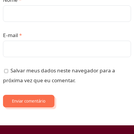
E-mail
*
Salvar meus dados neste navegador para a
próxima vez que eu comentar.