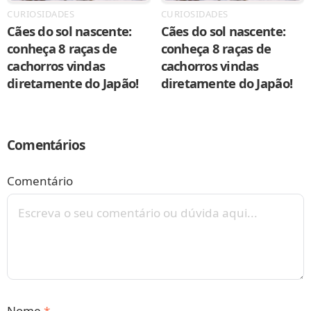
CURIOSIDADES
CURIOSIDADES
Cães do sol nascente:
Cães do sol nascente:
conheça 8 raças de
conheça 8 raças de
cachorros vindas
cachorros vindas
diretamente do Japão!
diretamente do Japão!
Comentários
Comentário
Nome
*