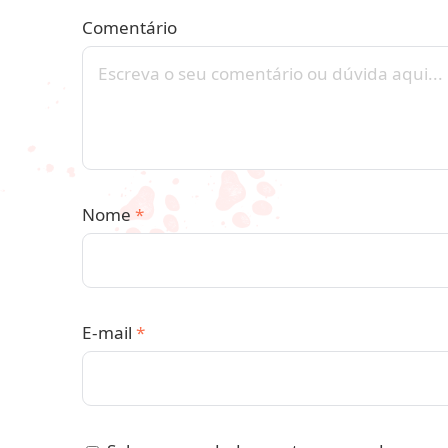
Comentário
Nome
*
E-mail
*