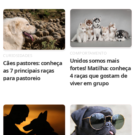
COMPORTAMENTO
CURIOSIDADES
Unidos somos mais
Cães pastores: conheça
fortes! Matilha: conheça
as 7 principais raças
4 raças que gostam de
para pastoreio
viver em grupo