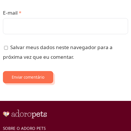
E-mail
*
Salvar meus dados neste navegador para a
próxima vez que eu comentar.
SOBRE O ADORO PETS