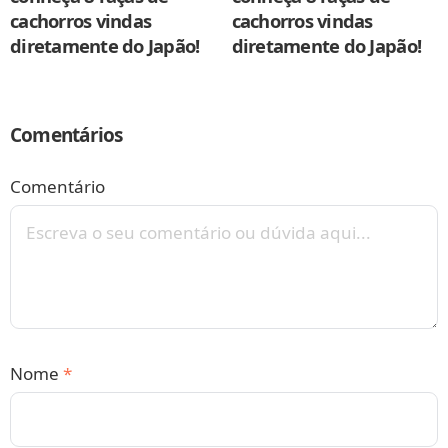
cachorros vindas
cachorros vindas
diretamente do Japão!
diretamente do Japão!
Comentários
Comentário
Nome
*