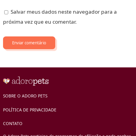
Salvar meus dados neste navegador para a
próxima vez que eu comentar.
SOBRE O ADORO PETS
POLÍTICA DE PRIVACIDADE
CONTATO