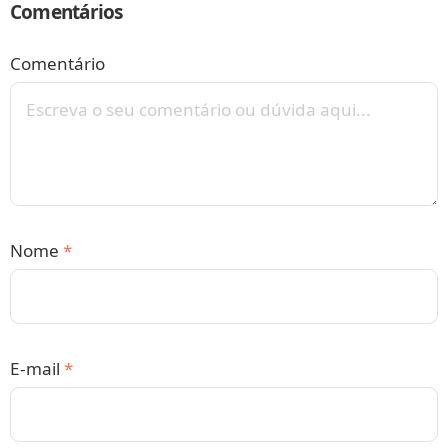
Comentários
Comentário
Nome
*
E-mail
*