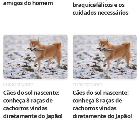
amigos do homem
braquicefálicos e os
cuidados necessários
CURIOSIDADES
CURIOSIDADES
Cães do sol nascente:
Cães do sol nascente:
conheça 8 raças de
conheça 8 raças de
cachorros vindas
cachorros vindas
diretamente do Japão!
diretamente do Japão!