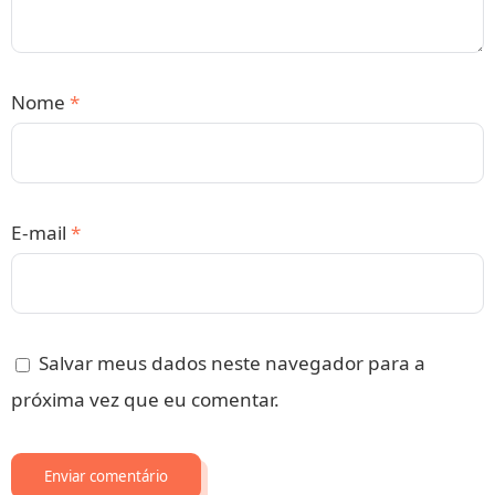
Nome
*
E-mail
*
Salvar meus dados neste navegador para a
próxima vez que eu comentar.