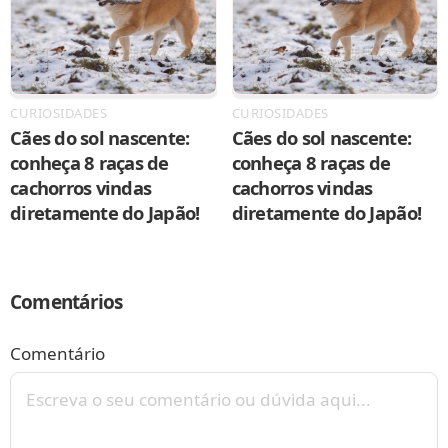
CURIOSIDADES
CURIOSIDADES
Cães do sol nascente:
Cães do sol nascente:
conheça 8 raças de
conheça 8 raças de
cachorros vindas
cachorros vindas
diretamente do Japão!
diretamente do Japão!
Comentários
Comentário