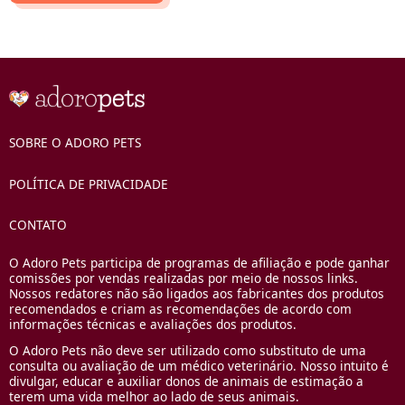
SOBRE O ADORO PETS
POLÍTICA DE PRIVACIDADE
CONTATO
O Adoro Pets participa de programas de afiliação e pode ganhar
comissões por vendas realizadas por meio de nossos links.
Nossos redatores não são ligados aos fabricantes dos produtos
recomendados e criam as recomendações de acordo com
informações técnicas e avaliações dos produtos.
O Adoro Pets não deve ser utilizado como substituto de uma
consulta ou avaliação de um médico veterinário. Nosso intuito é
divulgar, educar e auxiliar donos de animais de estimação a
terem uma vida melhor ao lado de seus animais.