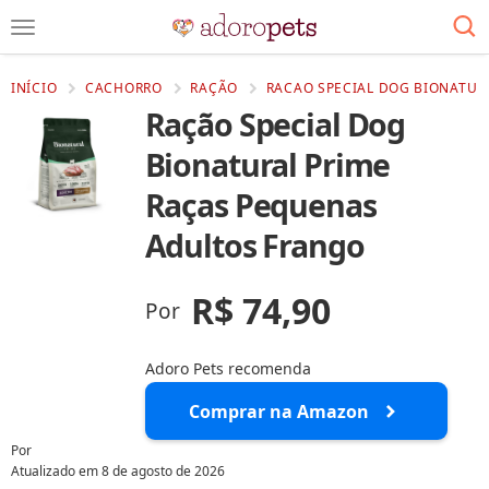
INÍCIO
CACHORRO
RAÇÃO
RACAO SPECIAL DOG BIONATUR
Ração Special Dog
Bionatural Prime
Raças Pequenas
Adultos Frango
R$ 74,90
Por
Adoro Pets recomenda
Comprar na Amazon
Por
Atualizado em
8 de agosto de 2026