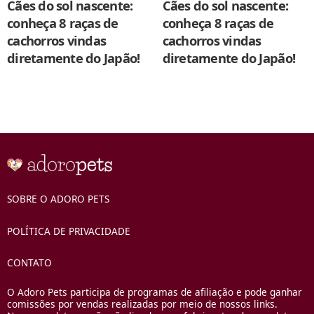
Cães do sol nascente:
Cães do sol nascente:
conheça 8 raças de
conheça 8 raças de
cachorros vindas
cachorros vindas
diretamente do Japão!
diretamente do Japão!
SOBRE O ADORO PETS
POLÍTICA DE PRIVACIDADE
CONTATO
O Adoro Pets participa de programas de afiliação e pode ganhar
comissões por vendas realizadas por meio de nossos links.