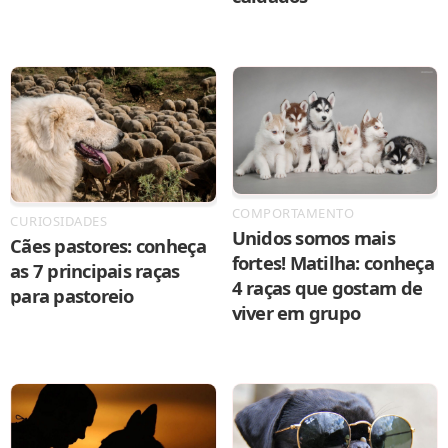
COMPORTAMENTO
CURIOSIDADES
Unidos somos mais
Cães pastores: conheça
fortes! Matilha: conheça
as 7 principais raças
4 raças que gostam de
para pastoreio
viver em grupo