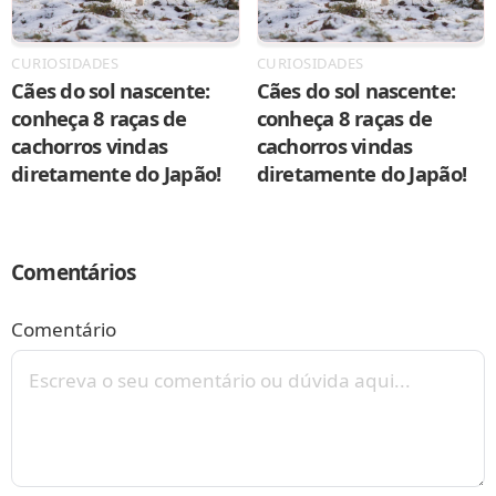
CURIOSIDADES
CURIOSIDADES
Cães do sol nascente:
Cães do sol nascente:
conheça 8 raças de
conheça 8 raças de
cachorros vindas
cachorros vindas
diretamente do Japão!
diretamente do Japão!
Comentários
Comentário