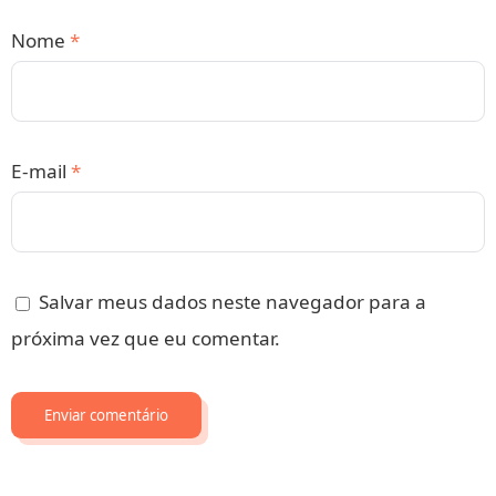
Nome
*
E-mail
*
Salvar meus dados neste navegador para a
próxima vez que eu comentar.