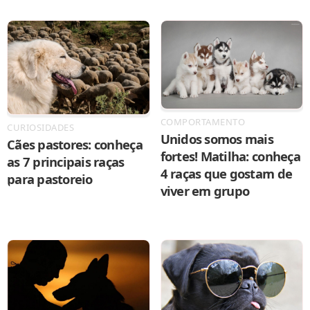
COMPORTAMENTO
CURIOSIDADES
Unidos somos mais
Cães pastores: conheça
fortes! Matilha: conheça
as 7 principais raças
4 raças que gostam de
para pastoreio
viver em grupo