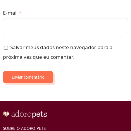
E-mail
*
Salvar meus dados neste navegador para a
próxima vez que eu comentar.
SOBRE O ADORO PETS