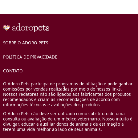
SOBRE O ADORO PETS
POLÍTICA DE PRIVACIDADE
CONTATO
O Adoro Pets participa de programas de afiliação e pode ganhar
comissões por vendas realizadas por meio de nossos links.
Nossos redatores não são ligados aos fabricantes dos produtos
recomendados e criam as recomendações de acordo com
informações técnicas e avaliações dos produtos.
O Adoro Pets não deve ser utilizado como substituto de uma
consulta ou avaliação de um médico veterinário. Nosso intuito é
divulgar, educar e auxiliar donos de animais de estimação a
terem uma vida melhor ao lado de seus animais.