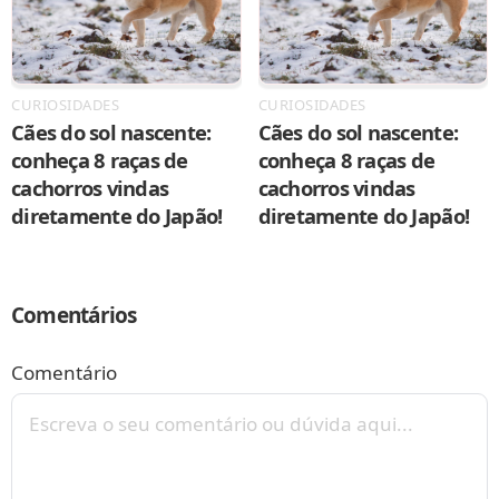
CURIOSIDADES
CURIOSIDADES
Cães do sol nascente:
Cães do sol nascente:
conheça 8 raças de
conheça 8 raças de
cachorros vindas
cachorros vindas
diretamente do Japão!
diretamente do Japão!
Comentários
Comentário