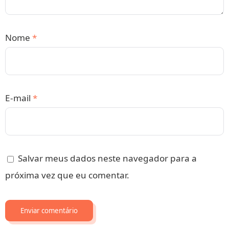
Nome
*
E-mail
*
Salvar meus dados neste navegador para a
próxima vez que eu comentar.