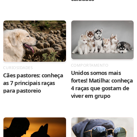
COMPORTAMENTO
CURIOSIDADES
Unidos somos mais
Cães pastores: conheça
fortes! Matilha: conheça
as 7 principais raças
4 raças que gostam de
para pastoreio
viver em grupo