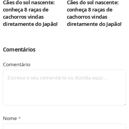
Cães do sol nascente:
Cães do sol nascente:
conheça 8 raças de
conheça 8 raças de
cachorros vindas
cachorros vindas
diretamente do Japão!
diretamente do Japão!
Comentários
Comentário
Nome
*