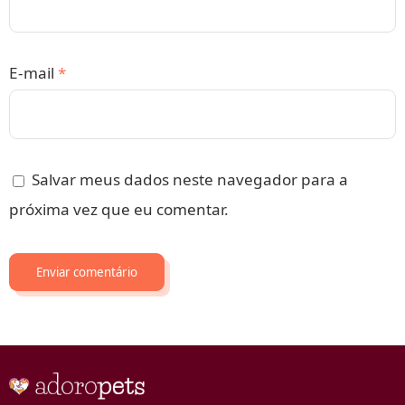
E-mail
*
Salvar meus dados neste navegador para a
próxima vez que eu comentar.