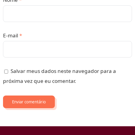
E-mail
*
Salvar meus dados neste navegador para a
próxima vez que eu comentar.