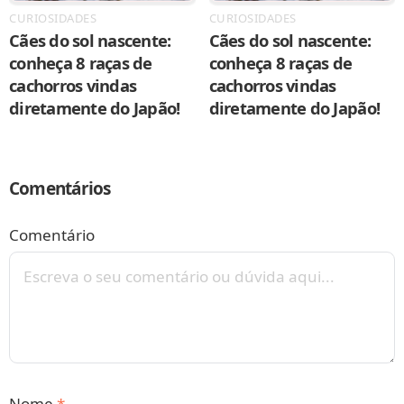
CURIOSIDADES
CURIOSIDADES
Cães do sol nascente:
Cães do sol nascente:
conheça 8 raças de
conheça 8 raças de
cachorros vindas
cachorros vindas
diretamente do Japão!
diretamente do Japão!
Comentários
Comentário
Nome
*