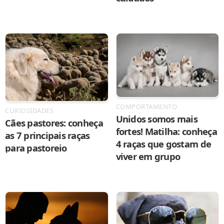
COMPORTAMENTO
CURIOSIDADES
Unidos somos mais
Cães pastores: conheça
fortes! Matilha: conheça
as 7 principais raças
4 raças que gostam de
para pastoreio
viver em grupo