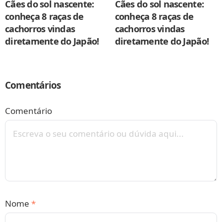
Cães do sol nascente:
Cães do sol nascente:
conheça 8 raças de
conheça 8 raças de
cachorros vindas
cachorros vindas
diretamente do Japão!
diretamente do Japão!
Comentários
Comentário
Nome
*