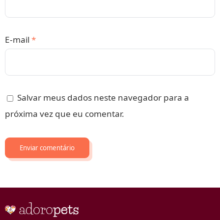
E-mail
*
Salvar meus dados neste navegador para a
próxima vez que eu comentar.