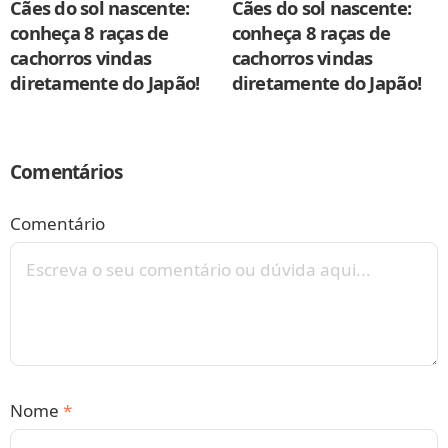
Cães do sol nascente:
Cães do sol nascente:
conheça 8 raças de
conheça 8 raças de
cachorros vindas
cachorros vindas
diretamente do Japão!
diretamente do Japão!
Comentários
Comentário
Nome
*