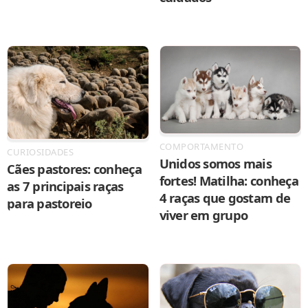
COMPORTAMENTO
CURIOSIDADES
Unidos somos mais
Cães pastores: conheça
fortes! Matilha: conheça
as 7 principais raças
4 raças que gostam de
para pastoreio
viver em grupo