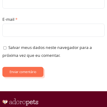
E-mail
*
Salvar meus dados neste navegador para a
próxima vez que eu comentar.