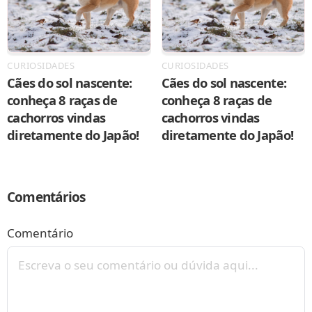
CURIOSIDADES
CURIOSIDADES
Cães do sol nascente:
Cães do sol nascente:
conheça 8 raças de
conheça 8 raças de
cachorros vindas
cachorros vindas
diretamente do Japão!
diretamente do Japão!
Comentários
Comentário