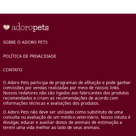
SOBRE O ADORO PETS
POLÍTICA DE PRIVACIDADE
CONTATO
O Adoro Pets participa de programas de afiliação e pode ganhar
comissões por vendas realizadas por meio de nossos links.
Nossos redatores não são ligados aos fabricantes dos produtos
recomendados e criam as recomendações de acordo com
informações técnicas e avaliações dos produtos.
O Adoro Pets não deve ser utilizado como substituto de uma
consulta ou avaliação de um médico veterinário. Nosso intuito é
divulgar, educar e auxiliar donos de animais de estimação a
terem uma vida melhor ao lado de seus animais.