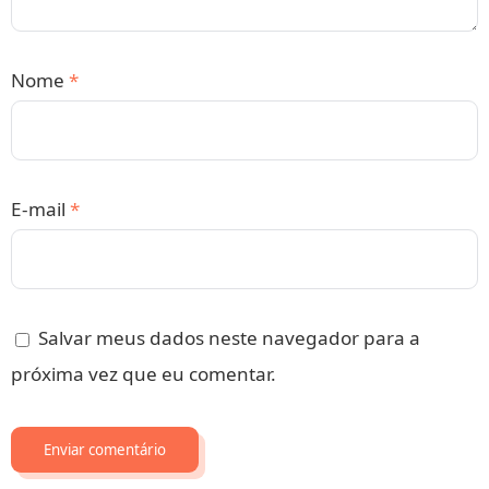
Nome
*
E-mail
*
Salvar meus dados neste navegador para a
próxima vez que eu comentar.