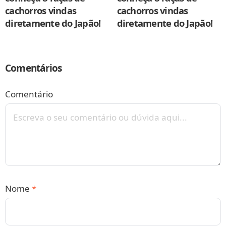
cachorros vindas
cachorros vindas
diretamente do Japão!
diretamente do Japão!
Comentários
Comentário
Nome
*