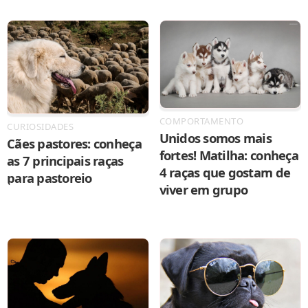
COMPORTAMENTO
CURIOSIDADES
Unidos somos mais
Cães pastores: conheça
fortes! Matilha: conheça
as 7 principais raças
4 raças que gostam de
para pastoreio
viver em grupo