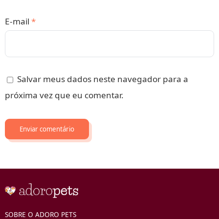
E-mail
*
Salvar meus dados neste navegador para a
próxima vez que eu comentar.
SOBRE O ADORO PETS