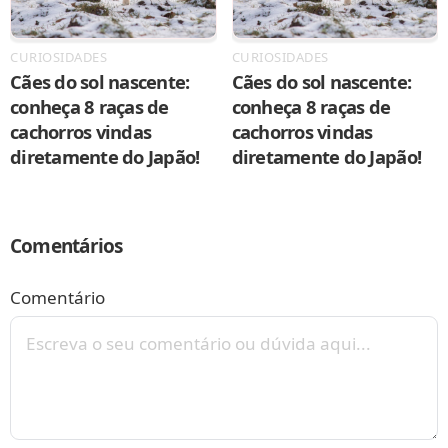
CURIOSIDADES
CURIOSIDADES
Cães do sol nascente:
Cães do sol nascente:
conheça 8 raças de
conheça 8 raças de
cachorros vindas
cachorros vindas
diretamente do Japão!
diretamente do Japão!
Comentários
Comentário