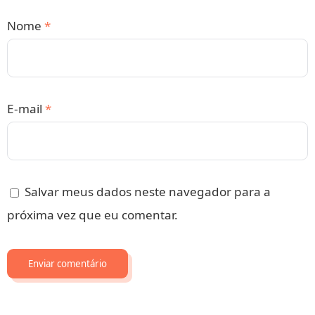
Nome
*
E-mail
*
Salvar meus dados neste navegador para a
próxima vez que eu comentar.