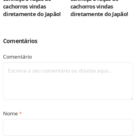
cachorros vindas
cachorros vindas
diretamente do Japão!
diretamente do Japão!
Comentários
Comentário
Nome
*