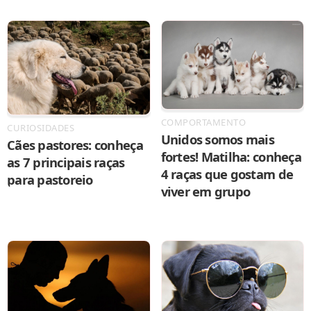
COMPORTAMENTO
CURIOSIDADES
Unidos somos mais
Cães pastores: conheça
fortes! Matilha: conheça
as 7 principais raças
4 raças que gostam de
para pastoreio
viver em grupo