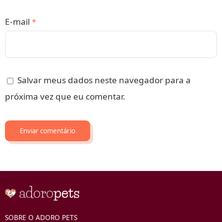
E-mail
*
Salvar meus dados neste navegador para a
próxima vez que eu comentar.
SOBRE O ADORO PETS