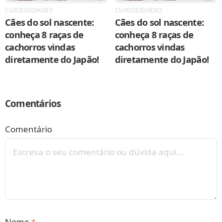
CURIOSIDADES
CURIOSIDADES
Cães do sol nascente:
Cães do sol nascente:
conheça 8 raças de
conheça 8 raças de
cachorros vindas
cachorros vindas
diretamente do Japão!
diretamente do Japão!
Comentários
Comentário
Nome
*