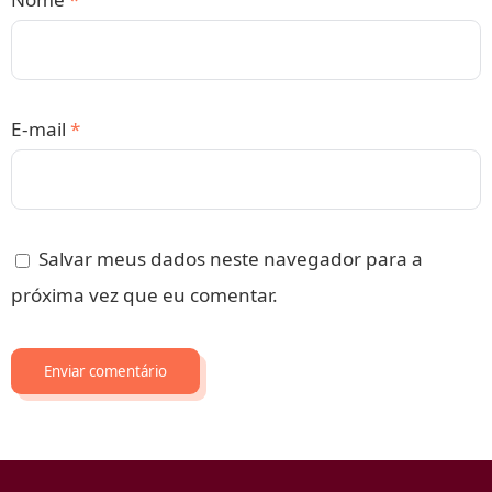
E-mail
*
Salvar meus dados neste navegador para a
próxima vez que eu comentar.