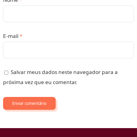
E-mail
*
Salvar meus dados neste navegador para a
próxima vez que eu comentar.