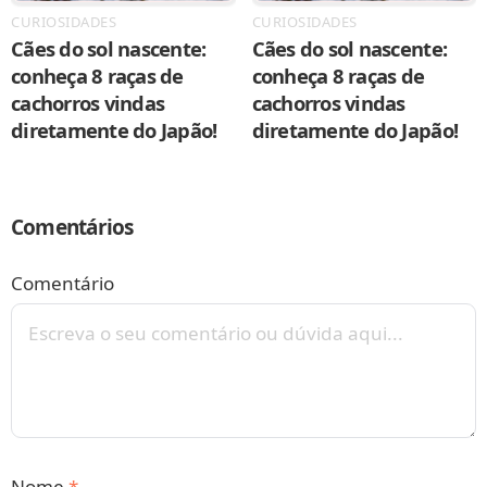
CURIOSIDADES
CURIOSIDADES
Cães do sol nascente:
Cães do sol nascente:
conheça 8 raças de
conheça 8 raças de
cachorros vindas
cachorros vindas
diretamente do Japão!
diretamente do Japão!
Comentários
Comentário
Nome
*