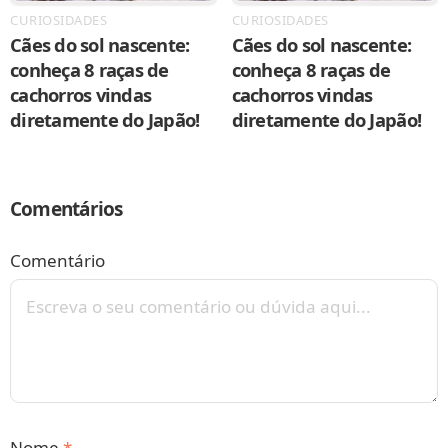
CURIOSIDADES
CURIOSIDADES
Cães do sol nascente:
Cães do sol nascente:
conheça 8 raças de
conheça 8 raças de
cachorros vindas
cachorros vindas
diretamente do Japão!
diretamente do Japão!
Comentários
Comentário
Nome
*