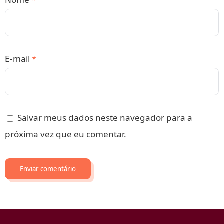
E-mail
*
Salvar meus dados neste navegador para a
próxima vez que eu comentar.