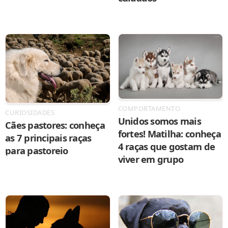
COMPORTAMENTO
CURIOSIDADES
Unidos somos mais
Cães pastores: conheça
fortes! Matilha: conheça
as 7 principais raças
4 raças que gostam de
para pastoreio
viver em grupo