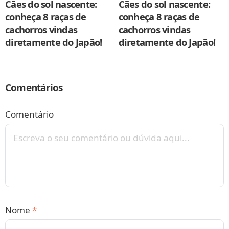
Cães do sol nascente:
Cães do sol nascente:
conheça 8 raças de
conheça 8 raças de
cachorros vindas
cachorros vindas
diretamente do Japão!
diretamente do Japão!
Comentários
Comentário
Nome
*