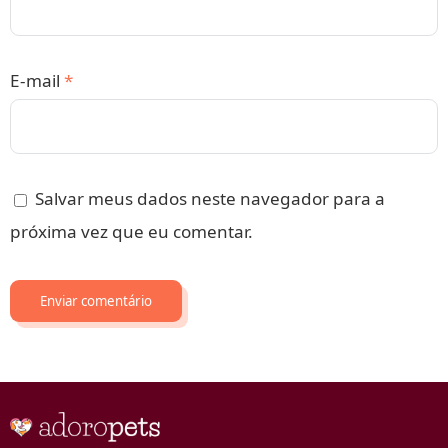
E-mail
*
Salvar meus dados neste navegador para a
próxima vez que eu comentar.