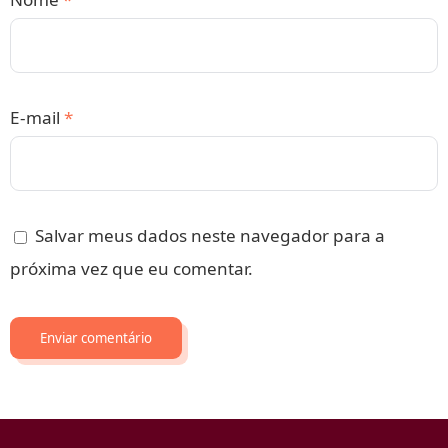
E-mail
*
Salvar meus dados neste navegador para a
próxima vez que eu comentar.