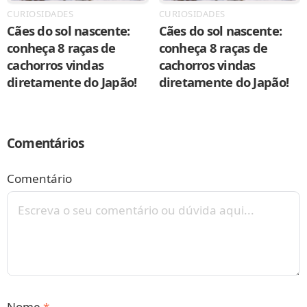
CURIOSIDADES
CURIOSIDADES
Cães do sol nascente:
Cães do sol nascente:
conheça 8 raças de
conheça 8 raças de
cachorros vindas
cachorros vindas
diretamente do Japão!
diretamente do Japão!
Comentários
Comentário
Nome
*