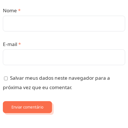
Nome
*
E-mail
*
Salvar meus dados neste navegador para a
próxima vez que eu comentar.