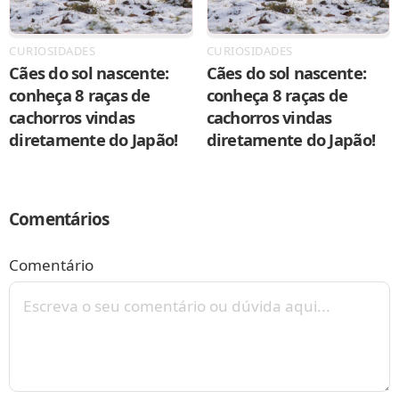
CURIOSIDADES
CURIOSIDADES
Cães do sol nascente:
Cães do sol nascente:
conheça 8 raças de
conheça 8 raças de
cachorros vindas
cachorros vindas
diretamente do Japão!
diretamente do Japão!
Comentários
Comentário