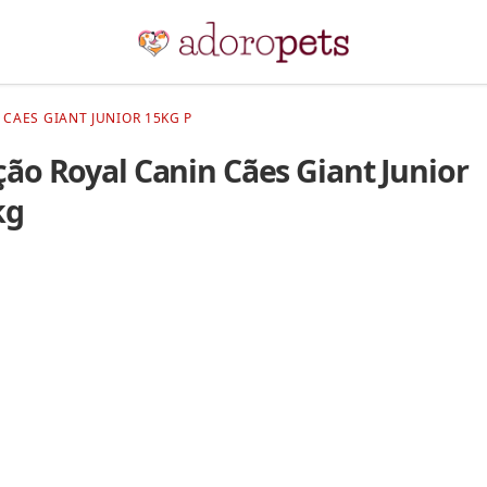
 CAES GIANT JUNIOR 15KG P
ão Royal Canin Cães Giant Junior
kg