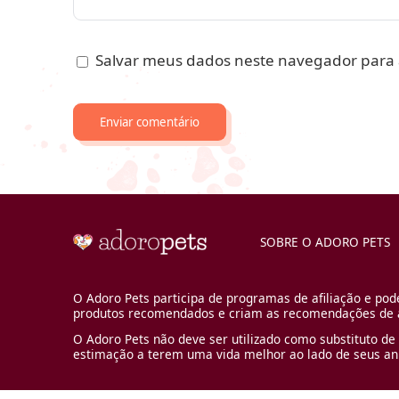
Salvar meus dados neste navegador para 
SOBRE O ADORO PETS
O Adoro Pets participa de programas de afiliação e pod
produtos recomendados e criam as recomendações de a
O Adoro Pets não deve ser utilizado como substituto de 
estimação a terem uma vida melhor ao lado de seus an