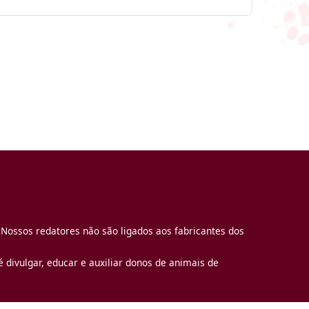
 Nossos redatores não são ligados aos fabricantes dos
 divulgar, educar e auxiliar donos de animais de