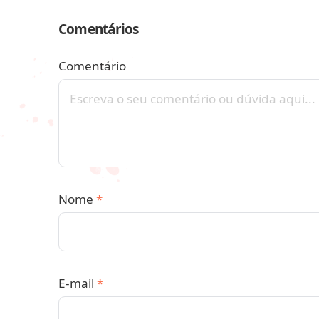
Comentários
Comentário
Nome
*
E-mail
*