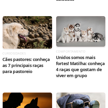
COMPORTAMENTO
CURIOSIDADES
Unidos somos mais
Cães pastores: conheça
fortes! Matilha: conheça
as 7 principais raças
4 raças que gostam de
para pastoreio
viver em grupo