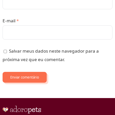
E-mail
*
Salvar meus dados neste navegador para a
próxima vez que eu comentar.