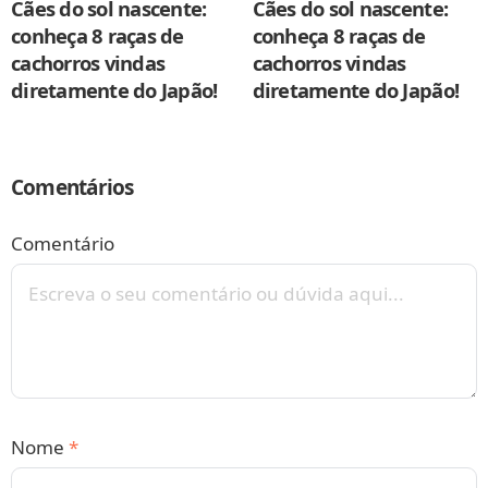
Cães do sol nascente:
Cães do sol nascente:
conheça 8 raças de
conheça 8 raças de
cachorros vindas
cachorros vindas
diretamente do Japão!
diretamente do Japão!
Comentários
Comentário
Nome
*