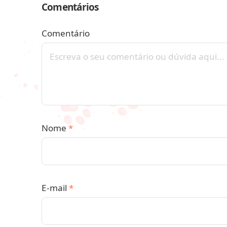
Comentários
Comentário
Nome
*
E-mail
*