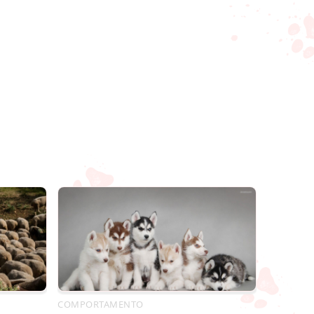
COMPORTAMENTO