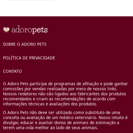
SOBRE O ADORO PETS
POLÍTICA DE PRIVACIDADE
CONTATO
O Adoro Pets participa de programas de afiliação e pode ganhar
comissões por vendas realizadas por meio de nossos links.
Nossos redatores não são ligados aos fabricantes dos produtos
recomendados e criam as recomendações de acordo com
informações técnicas e avaliações dos produtos.
O Adoro Pets não deve ser utilizado como substituto de uma
consulta ou avaliação de um médico veterinário. Nosso intuito é
divulgar, educar e auxiliar donos de animais de estimação a
terem uma vida melhor ao lado de seus animais.