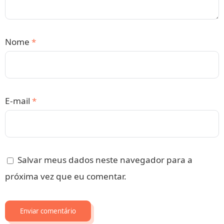
Nome
*
E-mail
*
Salvar meus dados neste navegador para a
próxima vez que eu comentar.