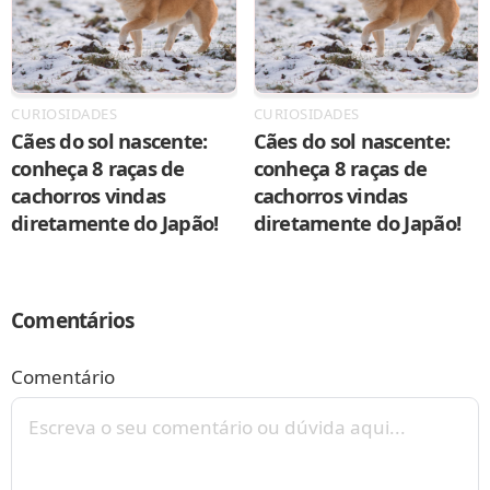
CURIOSIDADES
CURIOSIDADES
Cães do sol nascente:
Cães do sol nascente:
conheça 8 raças de
conheça 8 raças de
cachorros vindas
cachorros vindas
diretamente do Japão!
diretamente do Japão!
Comentários
Comentário