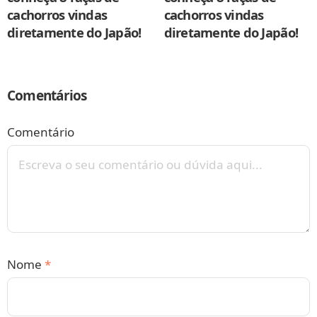
cachorros vindas
cachorros vindas
diretamente do Japão!
diretamente do Japão!
Comentários
Comentário
Nome
*