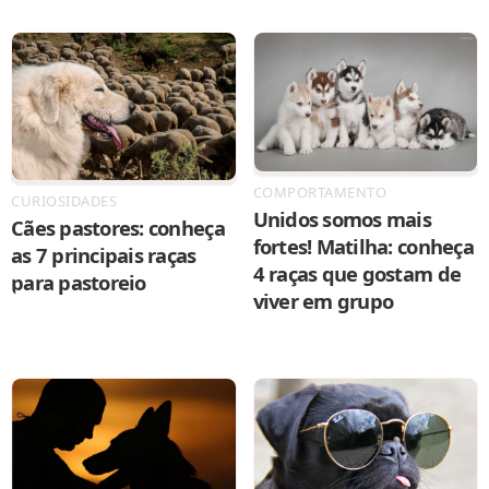
COMPORTAMENTO
CURIOSIDADES
Unidos somos mais
Cães pastores: conheça
fortes! Matilha: conheça
as 7 principais raças
4 raças que gostam de
para pastoreio
viver em grupo