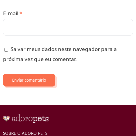
E-mail
*
Salvar meus dados neste navegador para a
próxima vez que eu comentar.
SOBRE O ADORO PETS