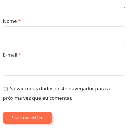
Nome
*
E-mail
*
Salvar meus dados neste navegador para a
próxima vez que eu comentar.