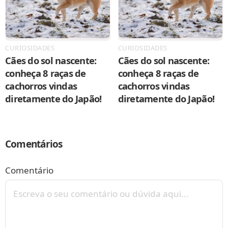
CURIOSIDADES
CURIOSIDADES
Cães do sol nascente:
Cães do sol nascente:
conheça 8 raças de
conheça 8 raças de
cachorros vindas
cachorros vindas
diretamente do Japão!
diretamente do Japão!
Comentários
Comentário