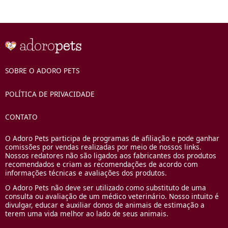
SOBRE O ADORO PETS
POLÍTICA DE PRIVACIDADE
CONTATO
O Adoro Pets participa de programas de afiliação e pode ganhar
comissões por vendas realizadas por meio de nossos links.
Nossos redatores não são ligados aos fabricantes dos produtos
recomendados e criam as recomendações de acordo com
informações técnicas e avaliações dos produtos.
O Adoro Pets não deve ser utilizado como substituto de uma
consulta ou avaliação de um médico veterinário. Nosso intuito é
divulgar, educar e auxiliar donos de animais de estimação a
terem uma vida melhor ao lado de seus animais.