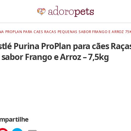
NA PROPLAN PARA CAES RACAS PEQUENAS SABOR FRANGO E ARROZ 75
tlé Purina ProPlan para cães Raça
sabor Frango e Arroz – 7,5kg
mpartilhe