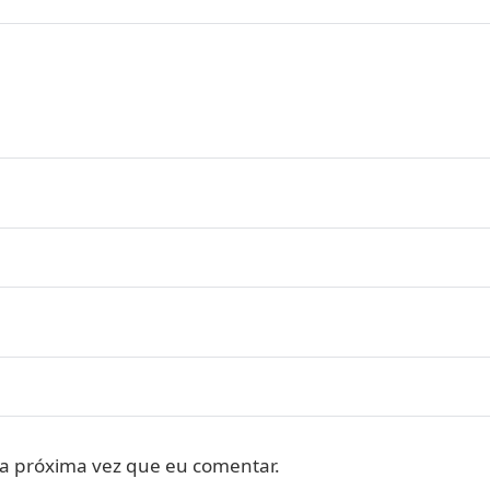
a próxima vez que eu comentar.