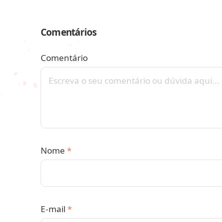
Comentários
Comentário
Nome
*
E-mail
*