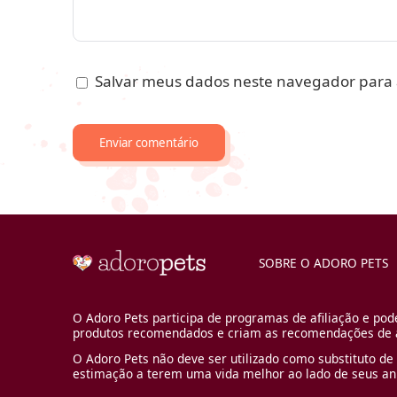
Salvar meus dados neste navegador para 
SOBRE O ADORO PETS
O Adoro Pets participa de programas de afiliação e pod
produtos recomendados e criam as recomendações de a
O Adoro Pets não deve ser utilizado como substituto de 
estimação a terem uma vida melhor ao lado de seus an