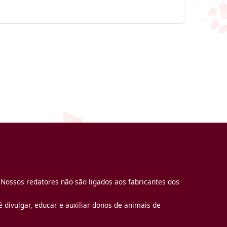
 Nossos redatores não são ligados aos fabricantes dos
 divulgar, educar e auxiliar donos de animais de