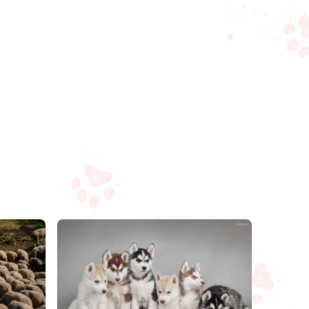
Compartilhar
Salvar