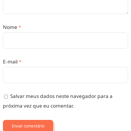
Nome
*
E-mail
*
Salvar meus dados neste navegador para a
próxima vez que eu comentar.