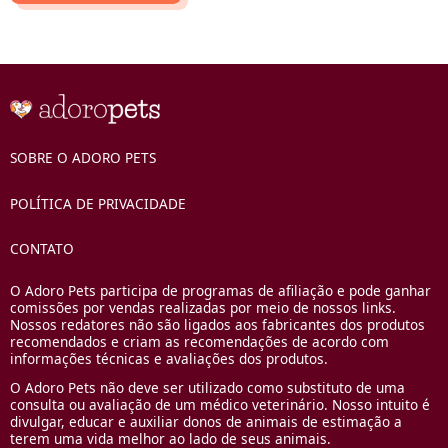
SOBRE O ADORO PETS
POLÍTICA DE PRIVACIDADE
CONTATO
O Adoro Pets participa de programas de afiliação e pode ganhar
comissões por vendas realizadas por meio de nossos links.
Nossos redatores não são ligados aos fabricantes dos produtos
recomendados e criam as recomendações de acordo com
informações técnicas e avaliações dos produtos.
O Adoro Pets não deve ser utilizado como substituto de uma
consulta ou avaliação de um médico veterinário. Nosso intuito é
divulgar, educar e auxiliar donos de animais de estimação a
terem uma vida melhor ao lado de seus animais.