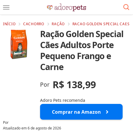
INÍCIO
CACHORRO
RAÇÃO
RACAO GOLDEN SPECIAL CAES 
Ração Golden Special
Cães Adultos Porte
Pequeno Frango e
Carne
R$ 138,99
Por
Adoro Pets recomenda
Comprar na Amazon
Por
Atualizado em
6 de agosto de 2026