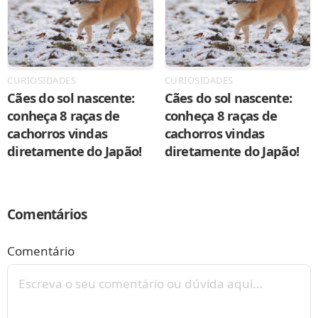
CURIOSIDADES
CURIOSIDADES
Cães do sol nascente:
Cães do sol nascente:
conheça 8 raças de
conheça 8 raças de
cachorros vindas
cachorros vindas
diretamente do Japão!
diretamente do Japão!
Comentários
Comentário