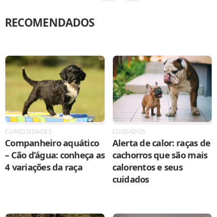
RECOMENDADOS
CURIOSIDADES
CUIDADOS
Companheiro aquático
Alerta de calor: raças de
– Cão d’água: conheça as
cachorros que são mais
4 variações da raça
calorentos e seus
cuidados