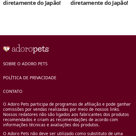
diretamente do Japão!
diretamente do Japão!
SOBRE O ADORO PETS
POLÍTICA DE PRIVACIDADE
CONTATO
O Adoro Pets participa de programas de afiliação e pode ganhar
comissões por vendas realizadas por meio de nossos links.
Nossos redatores não são ligados aos fabricantes dos produtos
recomendados e criam as recomendações de acordo com
informações técnicas e avaliações dos produtos.
O Adoro Pets não deve ser utilizado como substituto de uma