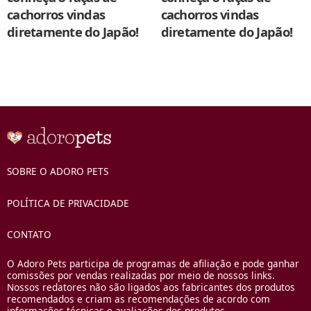
cachorros vindas
cachorros vindas
diretamente do Japão!
diretamente do Japão!
SOBRE O ADORO PETS
POLÍTICA DE PRIVACIDADE
CONTATO
O Adoro Pets participa de programas de afiliação e pode ganhar
comissões por vendas realizadas por meio de nossos links.
Nossos redatores não são ligados aos fabricantes dos produtos
recomendados e criam as recomendações de acordo com
informações técnicas e avaliações dos produtos.