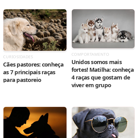
COMPORTAMENTO
CURIOSIDADES
Unidos somos mais
Cães pastores: conheça
fortes! Matilha: conheça
as 7 principais raças
4 raças que gostam de
para pastoreio
viver em grupo