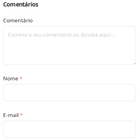
Comentários
Comentário
Nome
*
E-mail
*