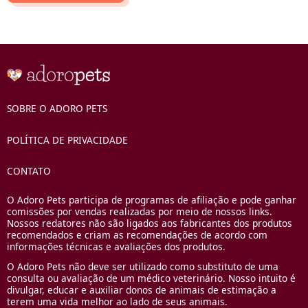
SOBRE O ADORO PETS
POLÍTICA DE PRIVACIDADE
CONTATO
O Adoro Pets participa de programas de afiliação e pode ganhar
comissões por vendas realizadas por meio de nossos links.
Nossos redatores não são ligados aos fabricantes dos produtos
recomendados e criam as recomendações de acordo com
informações técnicas e avaliações dos produtos.
O Adoro Pets não deve ser utilizado como substituto de uma
consulta ou avaliação de um médico veterinário. Nosso intuito é
divulgar, educar e auxiliar donos de animais de estimação a
terem uma vida melhor ao lado de seus animais.