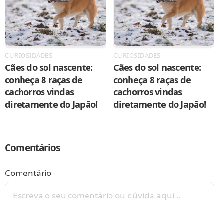
CURIOSIDADES
CURIOSIDADES
Cães do sol nascente:
Cães do sol nascente:
conheça 8 raças de
conheça 8 raças de
cachorros vindas
cachorros vindas
diretamente do Japão!
diretamente do Japão!
Comentários
Comentário