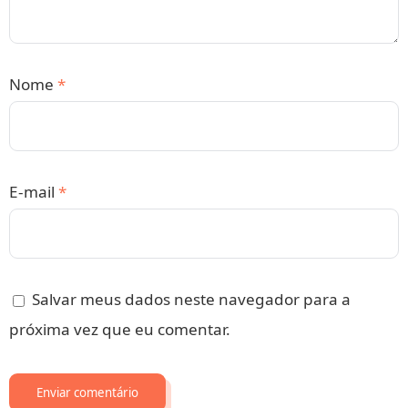
Nome
*
E-mail
*
Salvar meus dados neste navegador para a
próxima vez que eu comentar.