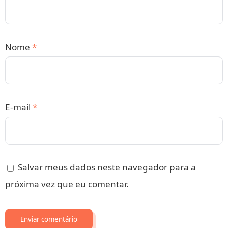
Nome
*
E-mail
*
Salvar meus dados neste navegador para a
próxima vez que eu comentar.