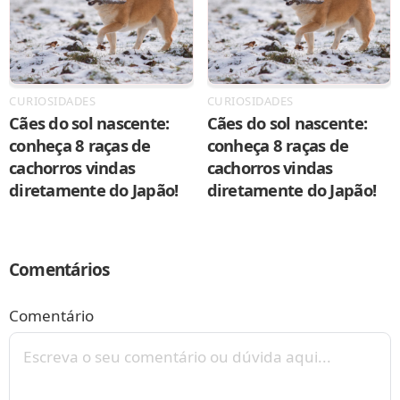
CURIOSIDADES
CURIOSIDADES
Cães do sol nascente:
Cães do sol nascente:
conheça 8 raças de
conheça 8 raças de
cachorros vindas
cachorros vindas
diretamente do Japão!
diretamente do Japão!
Comentários
Comentário