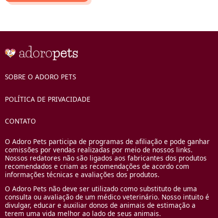
SOBRE O ADORO PETS
POLÍTICA DE PRIVACIDADE
CONTATO
O Adoro Pets participa de programas de afiliação e pode ganhar
comissões por vendas realizadas por meio de nossos links.
Nossos redatores não são ligados aos fabricantes dos produtos
recomendados e criam as recomendações de acordo com
informações técnicas e avaliações dos produtos.
O Adoro Pets não deve ser utilizado como substituto de uma
consulta ou avaliação de um médico veterinário. Nosso intuito é
divulgar, educar e auxiliar donos de animais de estimação a
terem uma vida melhor ao lado de seus animais.