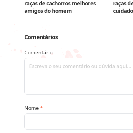
raças de cachorros melhores
raças de
amigos do homem
cuidado
Comentários
Comentário
Nome
*