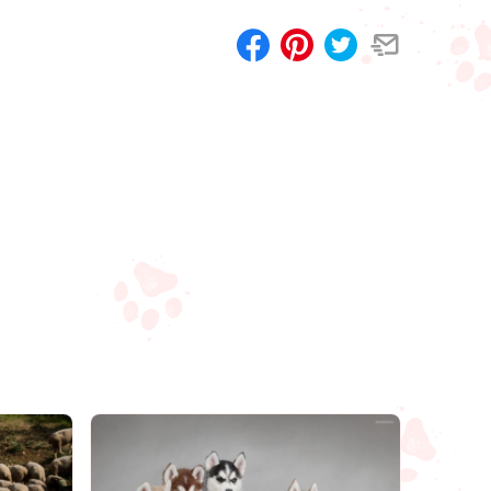
Compartilhar
Salvar