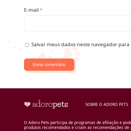
E-mail
*
Salvar meus dados neste navegador para 
SOBRE O ADORO PETS
O Adoro Pets participa de programas de afiliação e pod
produtos recomendados e criam as recomendações de a