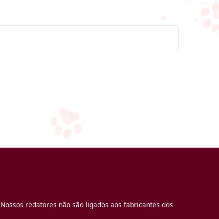
 Nossos redatores não são ligados aos fabricantes dos