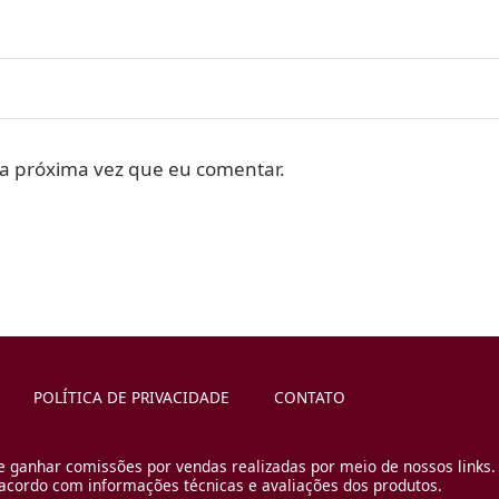
a próxima vez que eu comentar.
POLÍTICA DE PRIVACIDADE
CONTATO
e ganhar comissões por vendas realizadas por meio de nossos links.
cordo com informações técnicas e avaliações dos produtos.