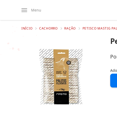
Menu
INÍCIO
CACHORRO
RAÇÃO
PETISCO MASTIG PAL
Pe
Po
Ado