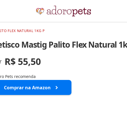
ITO FLEX NATURAL 1KG P
tisco Mastig Palito Flex Natural 1
R$ 55,50
r
ro Pets recomenda
Comprar na Amazon