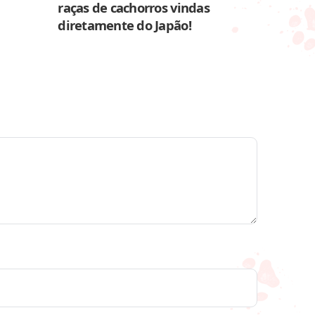
raças de cachorros vindas
diretamente do Japão!