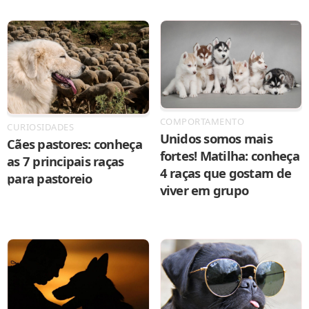
COMPORTAMENTO
CURIOSIDADES
Unidos somos mais
Cães pastores: conheça
fortes! Matilha: conheça
as 7 principais raças
4 raças que gostam de
para pastoreio
viver em grupo