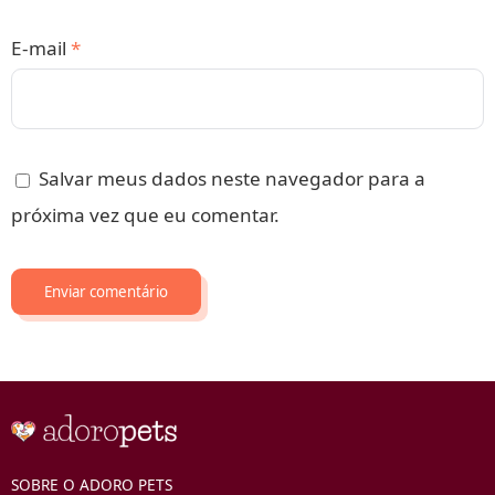
E-mail
*
Salvar meus dados neste navegador para a
próxima vez que eu comentar.
SOBRE O ADORO PETS