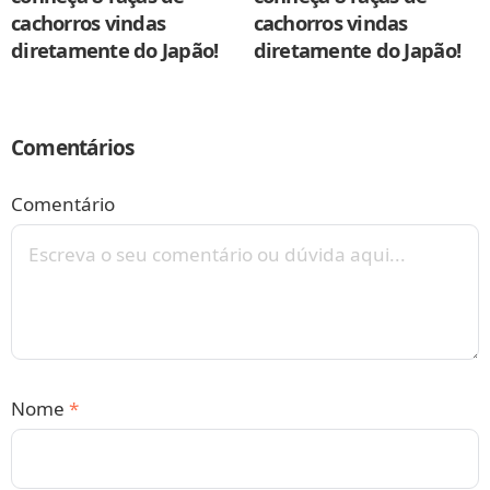
cachorros vindas
cachorros vindas
diretamente do Japão!
diretamente do Japão!
Comentários
Comentário
Nome
*