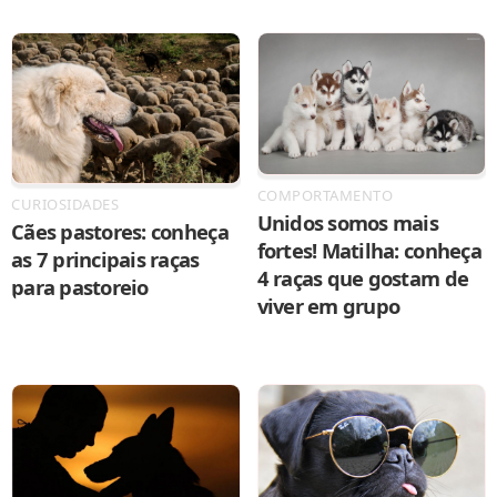
COMPORTAMENTO
CURIOSIDADES
Unidos somos mais
Cães pastores: conheça
fortes! Matilha: conheça
as 7 principais raças
4 raças que gostam de
para pastoreio
viver em grupo