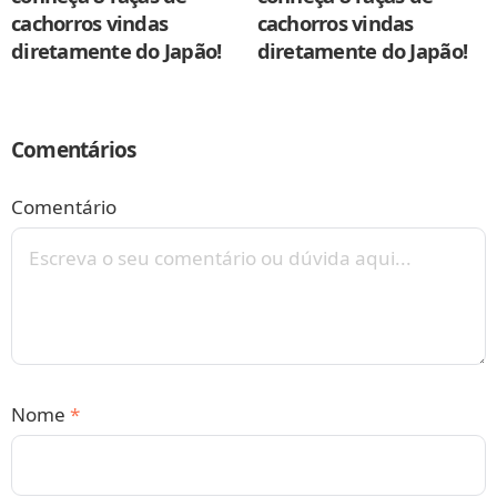
cachorros vindas
cachorros vindas
diretamente do Japão!
diretamente do Japão!
Comentários
Comentário
Nome
*