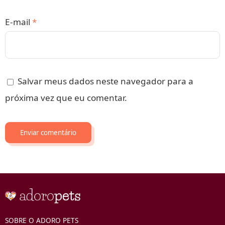
E-mail
*
Salvar meus dados neste navegador para a
próxima vez que eu comentar.
SOBRE O ADORO PETS