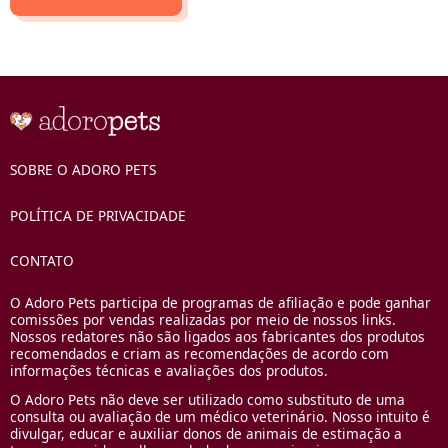
SOBRE O ADORO PETS
POLÍTICA DE PRIVACIDADE
CONTATO
O Adoro Pets participa de programas de afiliação e pode ganhar
comissões por vendas realizadas por meio de nossos links.
Nossos redatores não são ligados aos fabricantes dos produtos
recomendados e criam as recomendações de acordo com
informações técnicas e avaliações dos produtos.
O Adoro Pets não deve ser utilizado como substituto de uma
consulta ou avaliação de um médico veterinário. Nosso intuito é
divulgar, educar e auxiliar donos de animais de estimação a