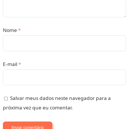
Nome
*
E-mail
*
Salvar meus dados neste navegador para a
próxima vez que eu comentar.