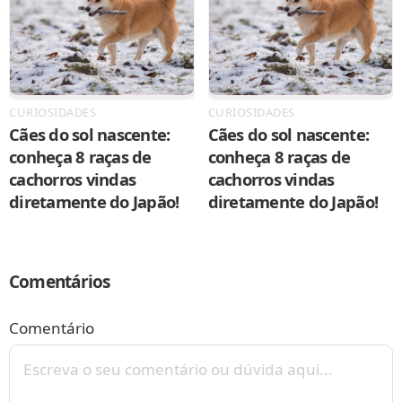
CURIOSIDADES
CURIOSIDADES
Cães do sol nascente:
Cães do sol nascente:
conheça 8 raças de
conheça 8 raças de
cachorros vindas
cachorros vindas
diretamente do Japão!
diretamente do Japão!
Comentários
Comentário