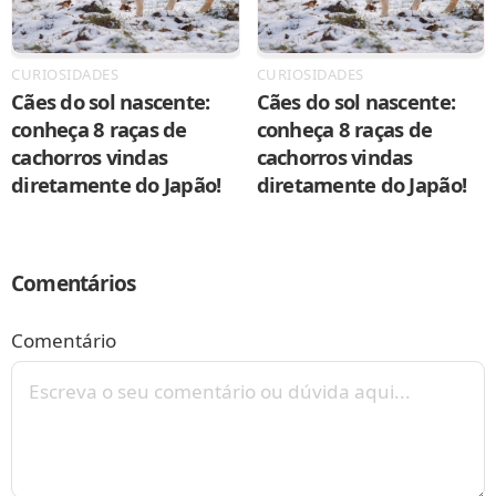
CURIOSIDADES
CURIOSIDADES
Cães do sol nascente:
Cães do sol nascente:
conheça 8 raças de
conheça 8 raças de
cachorros vindas
cachorros vindas
diretamente do Japão!
diretamente do Japão!
Comentários
Comentário