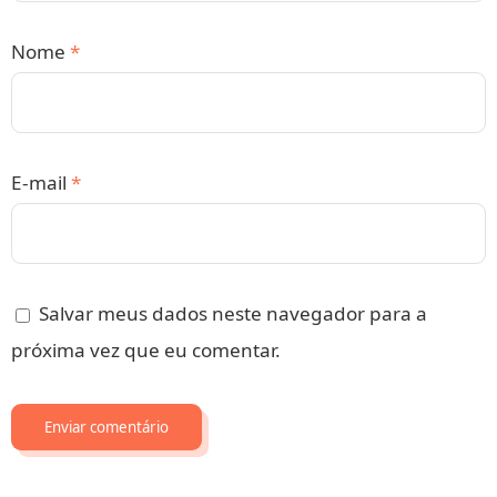
Nome
*
E-mail
*
Salvar meus dados neste navegador para a
próxima vez que eu comentar.