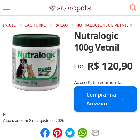
INÍCIO
CACHORRO
RAÇÃO
NUTRALOGIC 100G VETNIL P
Nutralogic
100g Vetnil
R$ 120,90
Por
Adoro Pets recomenda
Comprar na
Amazon
Por
Atualizado em
8 de agosto de 2026