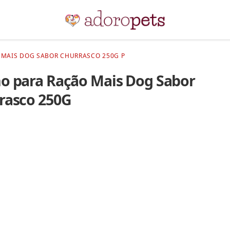
 MAIS DOG SABOR CHURRASCO 250G P
o para Ração Mais Dog Sabor
rasco 250G