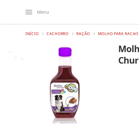
Menu
INÍCIO
CACHORRO
RAÇÃO
MOLHO PARA RACAO
Molh
Chur