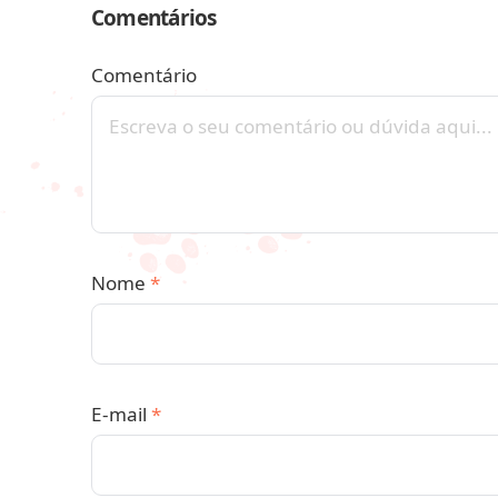
Comentários
Comentário
Nome
*
E-mail
*