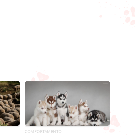
COMPORTAMENTO