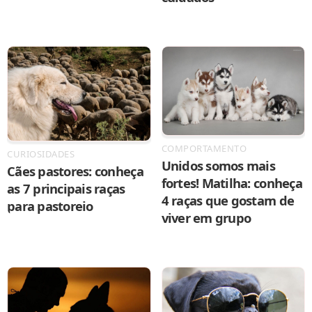
COMPORTAMENTO
CURIOSIDADES
Unidos somos mais
Cães pastores: conheça
fortes! Matilha: conheça
as 7 principais raças
4 raças que gostam de
para pastoreio
viver em grupo