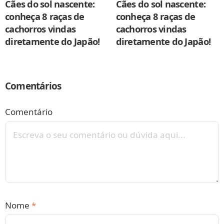
Cães do sol nascente:
Cães do sol nascente:
conheça 8 raças de
conheça 8 raças de
cachorros vindas
cachorros vindas
diretamente do Japão!
diretamente do Japão!
Comentários
Comentário
Nome
*