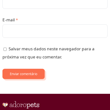
E-mail
*
Salvar meus dados neste navegador para a
próxima vez que eu comentar.