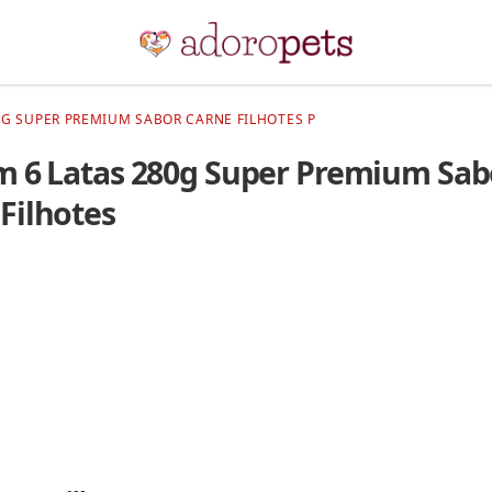
80G SUPER PREMIUM SABOR CARNE FILHOTES P
m 6 Latas 280g Super Premium Sab
Filhotes