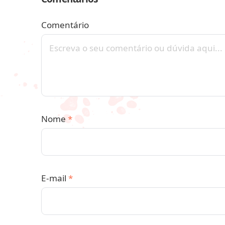
Comentário
Nome
*
E-mail
*