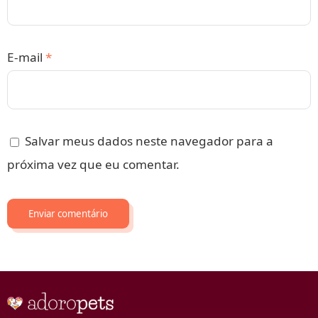
E-mail
*
Salvar meus dados neste navegador para a
próxima vez que eu comentar.