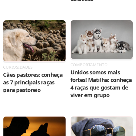
COMPORTAMENTO
CURIOSIDADES
Unidos somos mais
Cães pastores: conheça
fortes! Matilha: conheça
as 7 principais raças
4 raças que gostam de
para pastoreio
viver em grupo