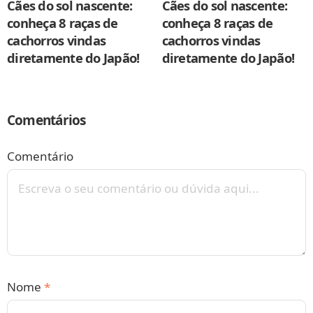
Cães do sol nascente:
Cães do sol nascente:
conheça 8 raças de
conheça 8 raças de
cachorros vindas
cachorros vindas
diretamente do Japão!
diretamente do Japão!
Comentários
Comentário
Nome
*