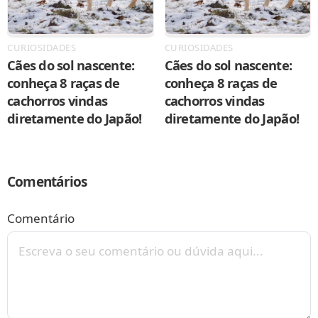
CURIOSIDADES
CURIOSIDADES
Cães do sol nascente:
Cães do sol nascente:
conheça 8 raças de
conheça 8 raças de
cachorros vindas
cachorros vindas
diretamente do Japão!
diretamente do Japão!
Comentários
Comentário