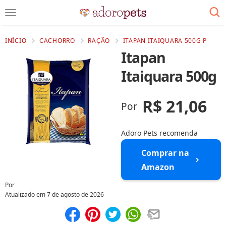
INÍCIO
CACHORRO
RAÇÃO
ITAPAN ITAIQUARA 500G P
Itapan
Itaiquara 500g
R$ 21,06
Por
Adoro Pets recomenda
Comprar na
Amazon
Por
Atualizado em
7 de agosto de 2026