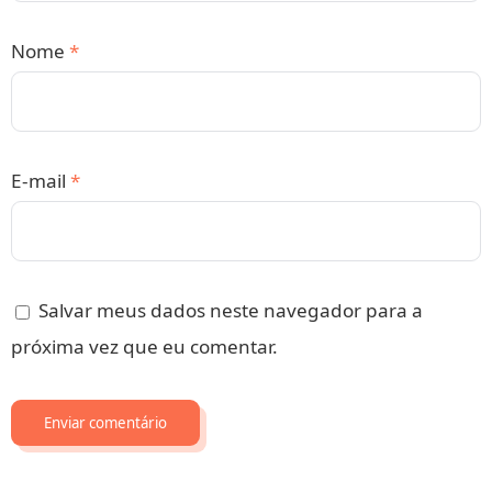
Nome
*
E-mail
*
Salvar meus dados neste navegador para a
próxima vez que eu comentar.