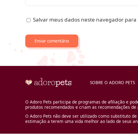
Salvar meus dados neste navegador para 
SOBRE O ADORO PETS
O Adoro Pets participa de programas de afiliação e pod
produtos recomendados e criam as recomendações de a
O Adoro Pets não deve ser utilizado como substituto de 
estimação a terem uma vida melhor ao lado de seus an