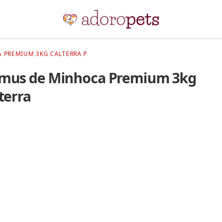
 PREMIUM 3KG CALTERRA P
mus de Minhoca Premium 3kg
terra