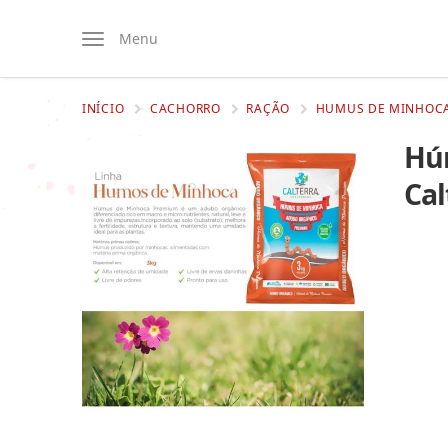
Menu
INÍCIO
CACHORRO
RAÇÃO
HUMUS DE MINHOCA
Hú
Cal