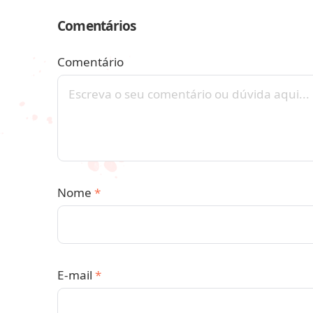
Comentários
Comentário
Nome
*
E-mail
*