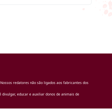
 Nossos redatores não são ligados aos fabricantes dos
 divulgar, educar e auxiliar donos de animais de