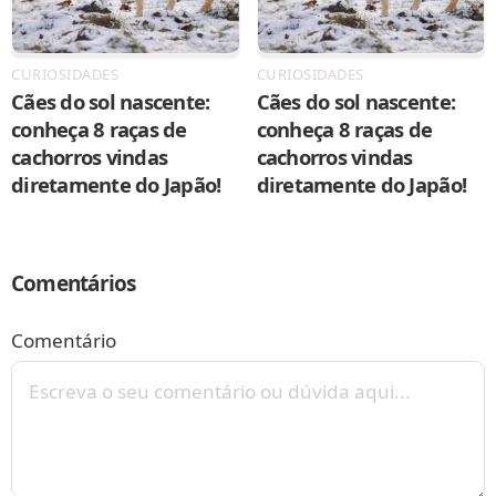
CURIOSIDADES
CURIOSIDADES
Cães do sol nascente:
Cães do sol nascente:
conheça 8 raças de
conheça 8 raças de
cachorros vindas
cachorros vindas
diretamente do Japão!
diretamente do Japão!
Comentários
Comentário