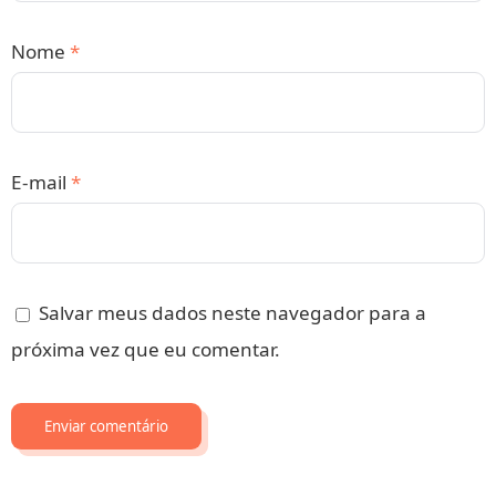
Nome
*
E-mail
*
Salvar meus dados neste navegador para a
próxima vez que eu comentar.