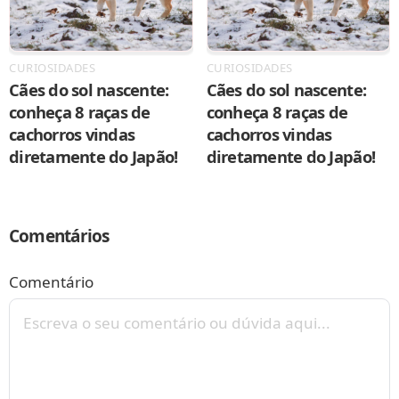
CURIOSIDADES
CURIOSIDADES
Cães do sol nascente:
Cães do sol nascente:
conheça 8 raças de
conheça 8 raças de
cachorros vindas
cachorros vindas
diretamente do Japão!
diretamente do Japão!
Comentários
Comentário