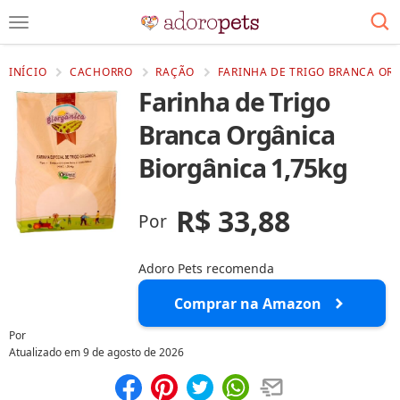
INÍCIO
CACHORRO
RAÇÃO
FARINHA DE TRIGO BRANCA OR
Farinha de Trigo
Branca Orgânica
Biorgânica 1,75kg
R$ 33,88
Por
Adoro Pets recomenda
Comprar na Amazon
Por
Atualizado em
9 de agosto de 2026