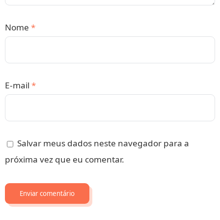
Nome
*
E-mail
*
Salvar meus dados neste navegador para a
próxima vez que eu comentar.